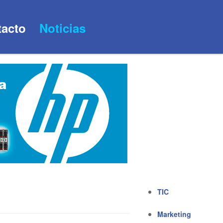
acto
Noticias
TIC
Marketing