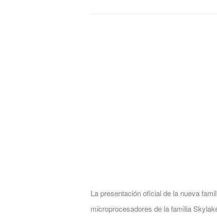
La presentación oficial de la nueva fami
microprocesadores de la familia Skylak