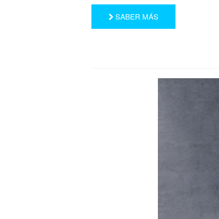
SABER MÁS