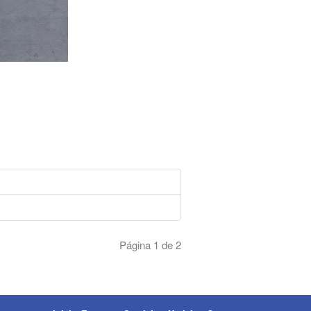
Página 1 de 2