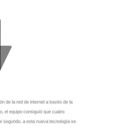
ón de la red de internet
a través de la
io, el equipo consiguió que cuatro
or segundo. a esta nueva tecnología se