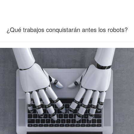
¿Qué trabajos conquistarán antes los robots?