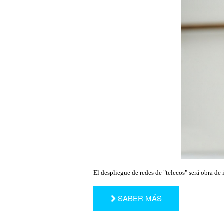
El despliegue de redes de "telecos" será obra de 
SABER MÁS