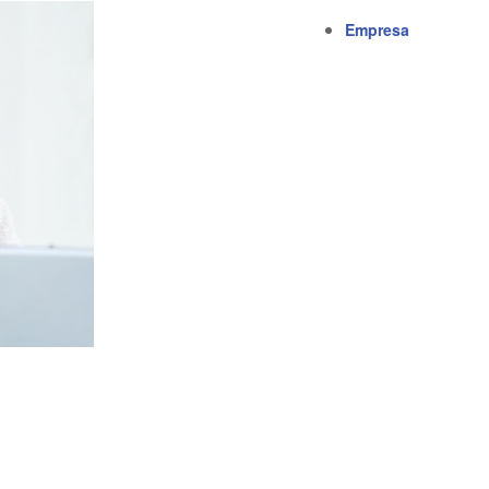
Empresa