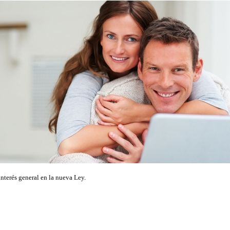
interés general en la nueva Ley.