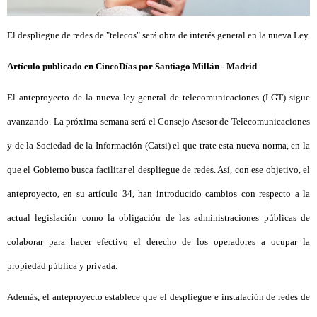
El despliegue de redes de "telecos" será obra de interés general en la nueva Ley.
Artículo publicado en CincoDías por Santiago Millán - Madrid
El anteproyecto de la nueva ley general de telecomunicaciones (LGT) sigue
avanzando. La próxima semana será el Consejo Asesor de Telecomunicaciones
y de la Sociedad de la Información (Catsi) el que trate esta nueva norma, en la
que el Gobierno busca facilitar el despliegue de redes. Así, con ese objetivo, el
anteproyecto, en su artículo 34, han introducido cambios con respecto a la
actual legislación como la obligación de las administraciones públicas de
colaborar para hacer efectivo el derecho de los operadores a ocupar la
propiedad pública y privada.
Además, el anteproyecto establece que el despliegue e instalación de redes de