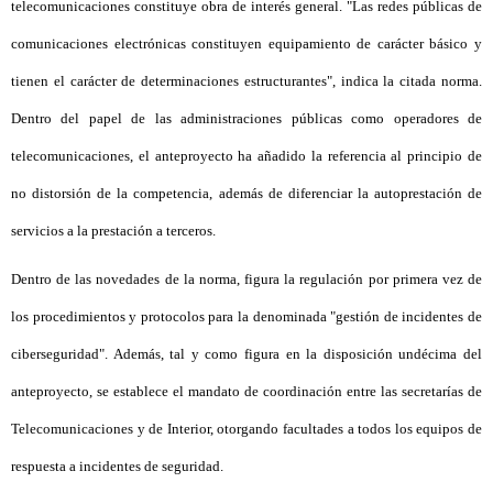
telecomunicaciones constituye obra de interés general. "Las redes públicas de
comunicaciones electrónicas constituyen equipamiento de carácter básico y
tienen el carácter de determinaciones estructurantes", indica la citada norma.
Dentro del papel de las administraciones públicas como operadores de
telecomunicaciones, el anteproyecto ha añadido la referencia al principio de
no distorsión de la competencia, además de diferenciar la autoprestación de
servicios a la prestación a terceros.
Dentro de las novedades de la norma, figura la regulación por primera vez de
los procedimientos y protocolos para la denominada "gestión de incidentes de
ciberseguridad". Además, tal y como figura en la disposición undécima del
anteproyecto, se establece el mandato de coordinación entre las secretarías de
Telecomunicaciones y de Interior, otorgando facultades a todos los equipos de
respuesta a incidentes de seguridad.