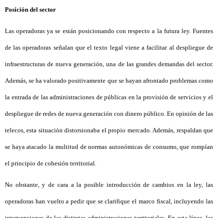
Posición del sector
Las operadoras ya se están posicionando con respecto a la futura ley. Fuentes
de las operadoras señalan que el texto legal viene a facilitar al despliegue de
infraestructuras de nueva generación, una de las grandes demandas del sector.
Además, se ha valorado positivamente que se hayan afrontado problemas como
la entrada de las administraciones de públicas en la provisión de servicios y el
despliegue de redes de nueva generación con dinero público. En opinión de las
telecos, esta situación distorsionaba el propio mercado. Además, respaldan que
se haya atacado la multitud de normas autonómicas de consumo, que rompían
el principio de cohesión territorial.
No obstante, y de cara a la posible introducción de cambios en la ley, las
operadoras han vuelto a pedir que se clarifique el marco fiscal, incluyendo las
intervenciones de las distintas administraciones territoriales. En esta línea, las