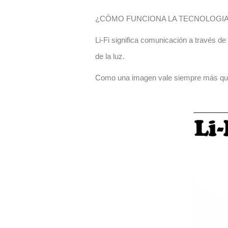
¿CÓMO FUNCIONA LA TECNOLOGIA L
Li-Fi significa comunicación a través de 
de la luz.
Como una imagen vale siempre más que m