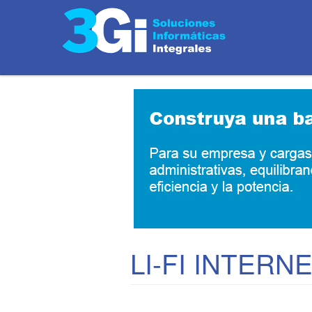
LI-FI INTERN