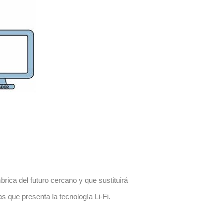
rica del futuro cercano y que sustituirá
 que presenta la tecnología Li-Fi.