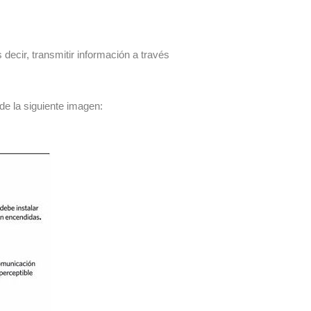
 decir, transmitir información a través
e la siguiente imagen: