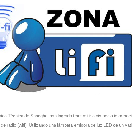
ísica Técnica de Shanghai han logrado transmitir a distancia informaci
 de radio (wifi). Utilizando una lámpara emisora de luz
LED
de un vat