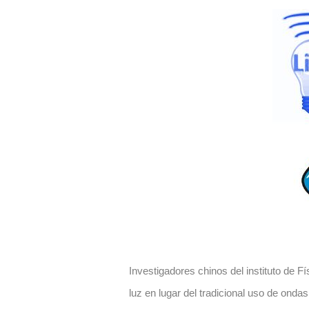
Investigadores chinos del instituto de F
luz en lugar del tradicional uso de ondas