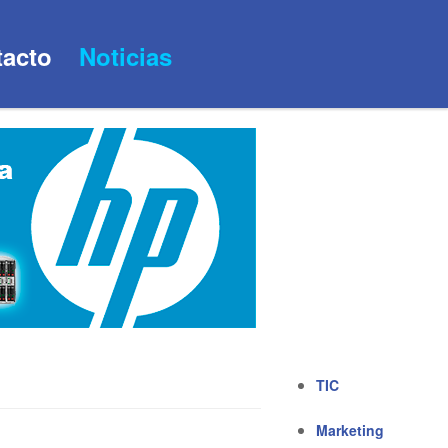
acto
Noticias
TIC
Marketing