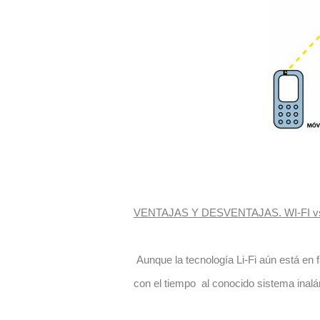
VENTAJAS Y DESVENTAJAS. WI-FI vs
Aunque la tecnología Li-Fi aún está en 
con el tiempo al conocido sistema inalá