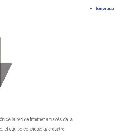
Empresa
ón de la red de internet
a través de la
io, el equipo consiguió que cuatro