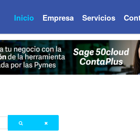
Inicio
Empresa
Servicios
Cont