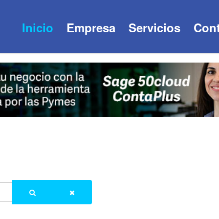
Inicio
Empresa
Servicios
Cont