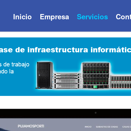
Inicio
Empresa
Servicios
Cont