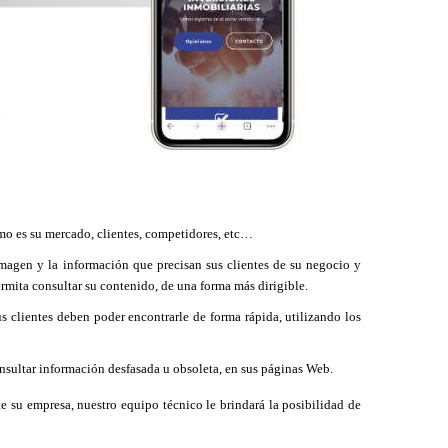
omo es su mercado, clientes, competidores, etc…
magen y la información que precisan sus clientes de su negocio y
mita consultar su contenido, de una forma más dirigible.
s clientes deben poder encontrarle de forma rápida, utilizando los
sultar información desfasada u obsoleta, en sus páginas Web.
e su empresa, nuestro equipo técnico le brindará la posibilidad de