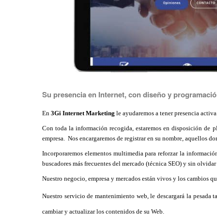
Su presencia en Internet, con diseño y programaci
En
3Gi Internet Marketing
le ayudaremos a tener presencia activa
Con toda la información recogida, estaremos en disposición de p
empresa. Nos encargaremos de registrar en su nombre, aquellos do
Incorporaremos elementos multimedia para reforzar la información 
buscadores más frecuentes del mercado (técnica SEO) y sin olvid
Nuestro negocio, empresa y mercados están vivos y los cambios qu
Nuestro servicio de mantenimiento web, le descargará la pesada ta
cambiar y actualizar los contenidos de su Web.