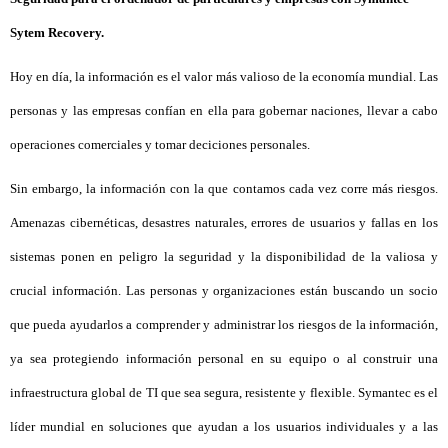
Sytem Recovery.
Hoy en día, la información es el valor más valioso de la economía mundial. Las
personas y las empresas confían en ella para gobernar naciones, llevar a cabo
operaciones comerciales y tomar deciciones personales.
Sin embargo, la información con la que contamos cada vez corre más riesgos.
Amenazas cibernéticas, desastres naturales, errores de usuarios y fallas en los
sistemas ponen en peligro la seguridad y la disponibilidad de la valiosa y
crucial información. Las personas y organizaciones están buscando un socio
que pueda ayudarlos a comprender y administrar los riesgos de la información,
ya sea protegiendo información personal en su equipo o al construir una
infraestructura global de TI que sea segura, resistente y flexible. Symantec es el
líder mundial en soluciones que ayudan a los usuarios individuales y a las