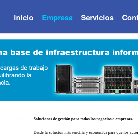
Inicio
Empresa
Servicios
Cont
Soluciones de gestión para todos los negocios o empresas.
Desde la solución más sencilla y económica para que los autón