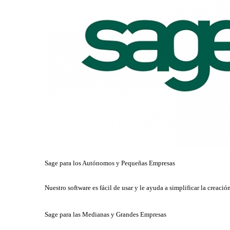
Sage para los Autónomos y Pequeñas Empresas
Nuestro software es fácil de usar y le ayuda a simplificar la crea
Sage para las Medianas y Grandes Empresas