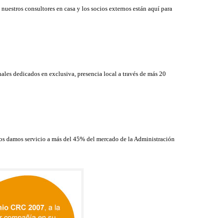
nuestros consultores en casa y los socios externos están aquí para
ales dedicados en exclusiva, presencia local a través de más 20
ctos damos servicio a más del 45% del mercado de la Administración