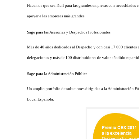
Hacemos que sea fácil para las grandes empresas con necesidades co
apoyar a las empresas más grandes.
Sage para las Asesorías y Despachos Profesionales
Más de 40 años dedicados al Despacho y con casi 17.000 clientes a
delegaciones y más de 100 distribuidores de valor añadido repartido
Sage para la Administración Pública
Un amplio portfolio de soluciones dirigidas a la Administración P
Local Española.