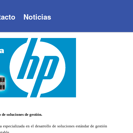
acto
Noticias
 de soluciones de gestión.
 especializada en el desarrollo de soluciones estándar de gestión
table
.